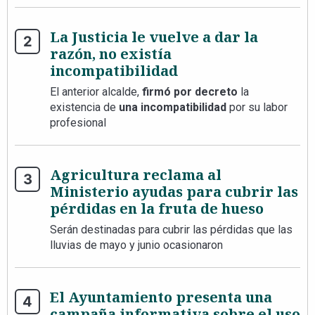
La Justicia le vuelve a dar la
razón, no existía
incompatibilidad
El anterior alcalde,
firmó por decreto
la
existencia de
una incompatibilidad
por su labor
profesional
Agricultura reclama al
Ministerio ayudas para cubrir las
pérdidas en la fruta de hueso
Serán destinadas para cubrir las pérdidas que las
lluvias de mayo y junio ocasionaron
El Ayuntamiento presenta una
campaña informativa sobre el uso