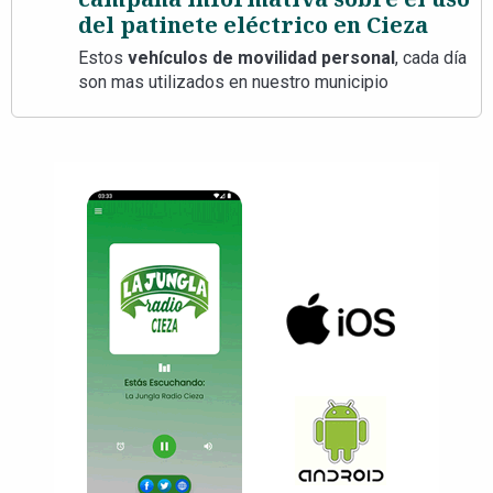
del patinete eléctrico en Cieza
Estos
vehículos de movilidad personal
, cada día
son mas utilizados en nuestro municipio