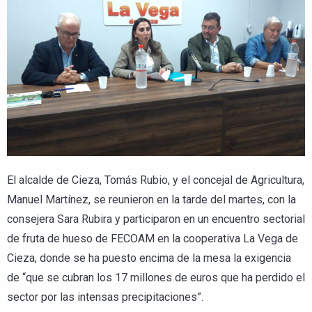
El alcalde de Cieza, Tomás Rubio, y el concejal de Agricultura,
Manuel Martínez, se reunieron en la tarde del martes, con la
consejera Sara Rubira y participaron en un encuentro sectorial
de fruta de hueso de FECOAM en la cooperativa La Vega de
Cieza, donde se ha puesto encima de la mesa la exigencia
de “que se cubran los 17 millones de euros que ha perdido el
sector por las intensas precipitaciones”.