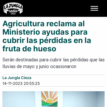
Agricultura reclama al
Ministerio ayudas para
cubrir las pérdidas en la
fruta de hueso
Serán destinadas para cubrir las pérdidas que las
lluvias de mayo y junio ocasionaron
La Jungla Cieza
14-11-2023 20:55:25