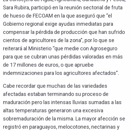
Sara Rubira, participó en la reunión sectorial de fruta
de hueso de FECOAM en la que aseguró que “el
Gobierno regional exige ayudas inmediatas para
compensar la pérdida de producción que han sufrido
cientos de agricultores de la zona”, por lo que se
reiterará al Ministerio “que medie con Agroseguro
para que se cubran unas pérdidas valoradas en más
de 17 millones de euros, o que apruebe
indemnizaciones para los agricultores afectados”.
Cabe recordar que muchas de las variedades
afectadas estaban terminando su proceso de
maduración pero las intensas lluvias sumadas a las
altas temperaturas generaron una excesiva
sobremaduración de la misma. La mayor afección se
registró en paraguayos, melocotones, nectarinas y