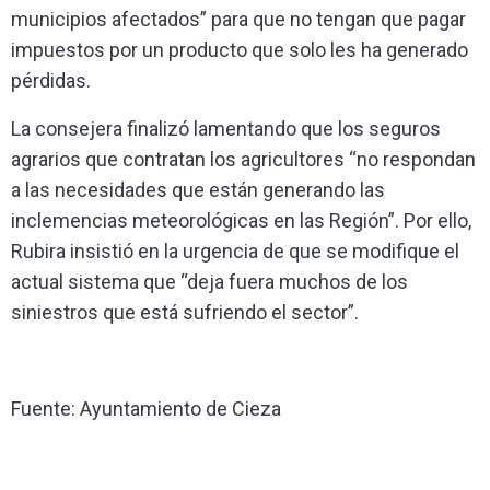
municipios afectados” para que no tengan que pagar
impuestos por un producto que solo les ha generado
pérdidas.
La consejera finalizó lamentando que los seguros
agrarios que contratan los agricultores “no respondan
a las necesidades que están generando las
inclemencias meteorológicas en las Región”. Por ello,
Rubira insistió en la urgencia de que se modifique el
actual sistema que “deja fuera muchos de los
siniestros que está sufriendo el sector”.
Fuente: Ayuntamiento de Cieza