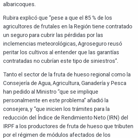
albaricoques.
Rubira explicó que “pese a que el 85 % de los
agricultores de frutales en la Región tiene contratado
un seguro para cubrir las pérdidas por las
inclemencias meteorológicas, Agroseguro reusó
peritar los cultivos al entender que las garantías
contratadas no cubrían este tipo de siniestros”.
Tanto el sector de la fruta de hueso regional como la
Consejería de Agua, Agricultura, Ganadería y Pesca
han pedido al Ministro “que se implique
personalmente en este problema” añadió la
consejera, y “que inicien los trámites para la
reducción del Índice de Rendimiento Neto (IRN) del
IRPF a los productores de fruta de hueso que tributen
por el régimen de módulos afectados de los