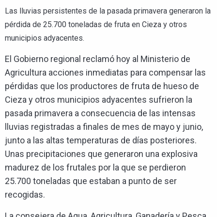
Las lluvias persistentes de la pasada primavera generaron la
pérdida de 25.700 toneladas de fruta en Cieza y otros
municipios adyacentes.
El Gobierno regional reclamó hoy al Ministerio de
Agricultura acciones inmediatas para compensar las
pérdidas que los productores de fruta de hueso de
Cieza y otros municipios adyacentes sufrieron la
pasada primavera a consecuencia de las intensas
lluvias registradas a finales de mes de mayo y junio,
junto a las altas temperaturas de días posteriores.
Unas precipitaciones que generaron una explosiva
madurez de los frutales por la que se perdieron
25.700 toneladas que estaban a punto de ser
recogidas.
La consejera de Agua, Agricultura, Ganadería y Pesca,