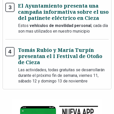
El Ayuntamiento presenta una
campaña informativa sobre el uso
del patinete eléctrico en Cieza
Estos
vehículos de movilidad personal
, cada día
son mas utilizados en nuestro municipio
Tomás Rubio y María Turpín
presentan el I Festival de Otoño
de Cieza
Las actividades, todas gratuitas se desarrollarán
durante el próximo fin de semana, viernes 11,
sábado 12 y domingo 13 de noviembre