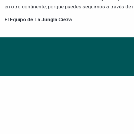
en otro continente, porque puedes seguirnos a través de 
El Equipo de La Jungla Cieza