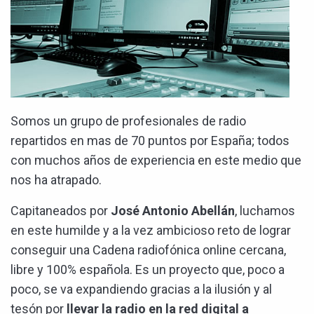
Somos un grupo de profesionales de radio
repartidos en mas de 70 puntos por España; todos
con muchos años de experiencia en este medio que
nos ha atrapado.
Capitaneados por
José Antonio Abellán
, luchamos
en este humilde y a la vez ambicioso reto de lograr
conseguir una Cadena radiofónica online cercana,
libre y 100% española. Es un proyecto que, poco a
poco, se va expandiendo gracias a la ilusión y al
tesón por
llevar la radio en la red digital a