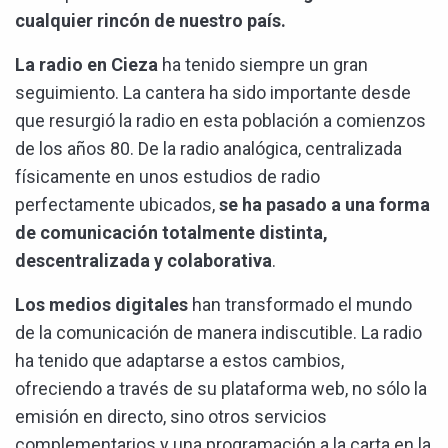
cualquier rincón de nuestro país.
La radio en Cieza
ha tenido siempre un gran
seguimiento. La cantera ha sido importante desde
que resurgió la radio en esta población a comienzos
de los años 80. De la radio analógica, centralizada
físicamente en unos estudios de radio
perfectamente ubicados,
se ha pasado a una forma
de comunicación totalmente distinta,
descentralizada y colaborativa
.
Los medios digitales
han transformado el mundo
de la comunicación de manera indiscutible. La radio
ha tenido que adaptarse a estos cambios,
ofreciendo a través de su plataforma web, no sólo la
emisión en directo, sino otros servicios
complementarios y una programación a la carta en la