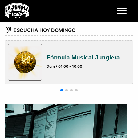
hearing
ESCUCHA HOY DOMINGO
Fórmula Musical Junglera
Dom / 01.00 - 10.00