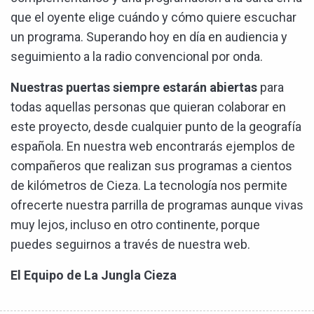
que el oyente elige cuándo y cómo quiere escuchar
un programa. Superando hoy en día en audiencia y
seguimiento a la radio convencional por onda.
Nuestras puertas siempre estarán abiertas
para
todas aquellas personas que quieran colaborar en
este proyecto, desde cualquier punto de la geografía
española. En nuestra web encontrarás ejemplos de
compañeros que realizan sus programas a cientos
de kilómetros de Cieza. La tecnología nos permite
ofrecerte nuestra parrilla de programas aunque vivas
muy lejos, incluso en otro continente, porque
puedes seguirnos a través de nuestra web.
El Equipo de La Jungla Cieza