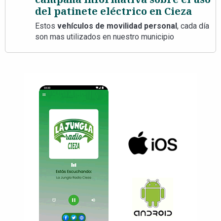
del patinete eléctrico en Cieza
Estos
vehículos de movilidad personal
, cada día
son mas utilizados en nuestro municipio