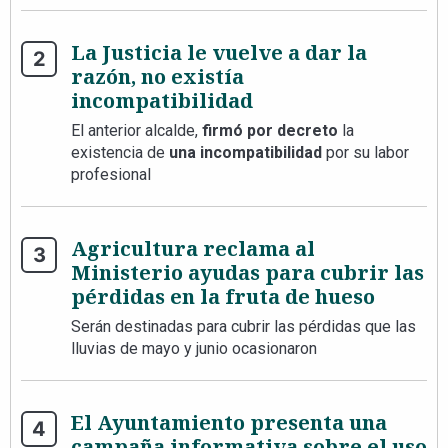
La Justicia le vuelve a dar la
razón, no existía
incompatibilidad
El anterior alcalde,
firmó por decreto
la
existencia de
una incompatibilidad
por su labor
profesional
Agricultura reclama al
Ministerio ayudas para cubrir las
pérdidas en la fruta de hueso
Serán destinadas para cubrir las pérdidas que las
lluvias de mayo y junio ocasionaron
El Ayuntamiento presenta una
campaña informativa sobre el uso