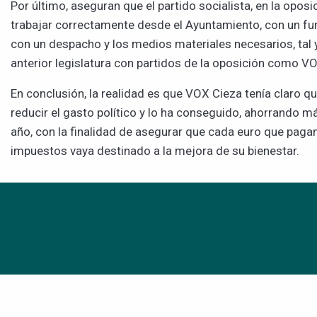
Por último, aseguran que el partido socialista, en la oposi
trabajar correctamente desde el Ayuntamiento, con un fun
con un despacho y los medios materiales necesarios, tal 
anterior legislatura con partidos de la oposición como 
En conclusión, la realidad es que VOX Cieza tenía claro q
reducir el gasto político y lo ha conseguido, ahorrando 
año, con la finalidad de asegurar que cada euro que paga
impuestos vaya destinado a la mejora de su bienestar.