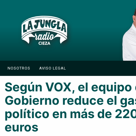
NOSOTROS
AVISO LEGAL
Según VOX, el equipo
Gobierno reduce el ga
político en más de 22
euros