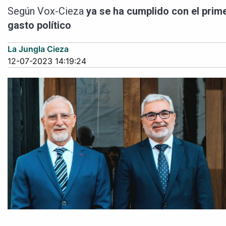
Según Vox-Cieza
ya se ha cumplido con el prim
gasto político
La Jungla Cieza
12-07-2023 14:19:24