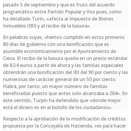
pasado 5 de septiembre y que es fruto del acuerdo
programático entre Partido Popular y Vox pues, como
ha detallado Turín, «afecta al Impuesto de Bienes
Inmuebles (IBI) y al recibo de la basura».
En palabras suyas, «hemos cumplido en estos primeros
80 días de gobierno con una bonificación que es
asumible económicamente por el Ayuntamiento de
Cieza. El recibo de la basura queda en un precio estándar
de 8,54 euros a partir de ahora y las familias especiales
obtendrán una bonificación del IBI del 90 por ciento y las
numerosas de carácter general de un 50 por ciento.
Habrá, por tanto, un mayor número de familias
beneficiadas puesto que antes solo alcanzaba a 284». En
este sentido, Turpin ha defendido que «donde mejor
está el dinero es en el bolsillo de los ciudadanos».
Respecto a la aprobación de la modificación de créditos
propuesta por la Concejalía de Hacienda, «es para hacer