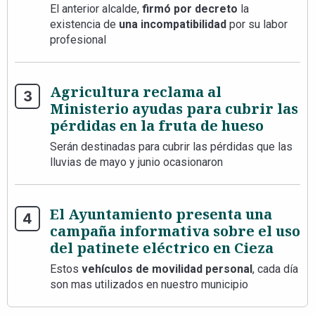
El anterior alcalde,
firmó por decreto
la
existencia de
una incompatibilidad
por su labor
profesional
Agricultura reclama al
Ministerio ayudas para cubrir las
pérdidas en la fruta de hueso
Serán destinadas para cubrir las pérdidas que las
lluvias de mayo y junio ocasionaron
El Ayuntamiento presenta una
campaña informativa sobre el uso
del patinete eléctrico en Cieza
Estos
vehículos de movilidad personal
, cada día
son mas utilizados en nuestro municipio