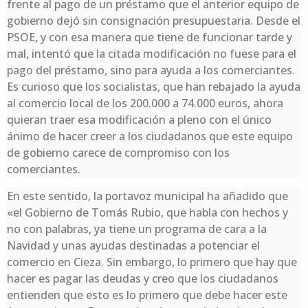
frente al pago de un préstamo que el anterior equipo de
gobierno dejó sin consignación presupuestaria. Desde el
PSOE, y con esa manera que tiene de funcionar tarde y
mal, intentó que la citada modificación no fuese para el
pago del préstamo, sino para ayuda a los comerciantes.
Es curioso que los socialistas, que han rebajado la ayuda
al comercio local de los 200.000 a 74.000 euros, ahora
quieran traer esa modificación a pleno con el único
ánimo de hacer creer a los ciudadanos que este equipo
de gobierno carece de compromiso con los
comerciantes.
En este sentido, la portavoz municipal ha añadido que
«el Gobierno de Tomás Rubio, que habla con hechos y
no con palabras, ya tiene un programa de cara a la
Navidad y unas ayudas destinadas a potenciar el
comercio en Cieza. Sin embargo, lo primero que hay que
hacer es pagar las deudas y creo que los ciudadanos
entienden que esto es lo primero que debe hacer este