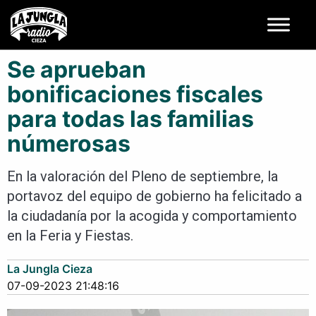
Se aprueban
bonificaciones fiscales
para todas las familias
númerosas
En la valoración del Pleno de septiembre, la
portavoz del equipo de gobierno ha felicitado a
la ciudadanía por la acogida y comportamiento
en la Feria y Fiestas.
La Jungla Cieza
07-09-2023 21:48:16