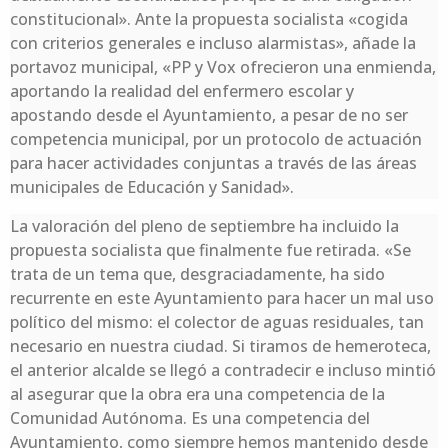
constitucional». Ante la propuesta socialista «cogida
con criterios generales e incluso alarmistas», añade la
portavoz municipal, «PP y Vox ofrecieron una enmienda,
aportando la realidad del enfermero escolar y
apostando desde el Ayuntamiento, a pesar de no ser
competencia municipal, por un protocolo de actuación
para hacer actividades conjuntas a través de las áreas
municipales de Educación y Sanidad».
La valoración del pleno de septiembre ha incluido la
propuesta socialista que finalmente fue retirada. «Se
trata de un tema que, desgraciadamente, ha sido
recurrente en este Ayuntamiento para hacer un mal uso
político del mismo: el colector de aguas residuales, tan
necesario en nuestra ciudad. Si tiramos de hemeroteca,
el anterior alcalde se llegó a contradecir e incluso mintió
al asegurar que la obra era una competencia de la
Comunidad Autónoma. Es una competencia del
Ayuntamiento, como siempre hemos mantenido desde