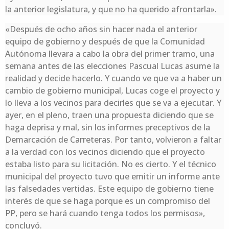
la anterior legislatura, y que no ha querido afrontarla».
«Después de ocho años sin hacer nada el anterior
equipo de gobierno y después de que la Comunidad
Autónoma llevara a cabo la obra del primer tramo, una
semana antes de las elecciones Pascual Lucas asume la
realidad y decide hacerlo. Y cuando ve que va a haber un
cambio de gobierno municipal, Lucas coge el proyecto y
lo lleva a los vecinos para decirles que se va a ejecutar. Y
ayer, en el pleno, traen una propuesta diciendo que se
haga deprisa y mal, sin los informes preceptivos de la
Demarcación de Carreteras. Por tanto, volvieron a faltar
a la verdad con los vecinos diciendo que el proyecto
estaba listo para su licitación. No es cierto. Y el técnico
municipal del proyecto tuvo que emitir un informe ante
las falsedades vertidas. Este equipo de gobierno tiene
interés de que se haga porque es un compromiso del
PP, pero se hará cuando tenga todos los permisos»,
concluyó.