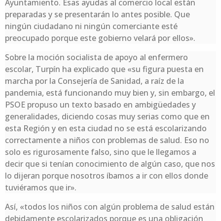
Ayuntamiento. Esas ayudas al comercio local están
preparadas y se presentarán lo antes posible. Que
ningún ciudadano ni ningún comerciante esté
preocupado porque este gobierno velará por ellos».
Sobre la moción socialista de apoyo al enfermero
escolar, Turpín ha explicado que «su figura puesta en
marcha por la Consejería de Sanidad, a raíz de la
pandemia, está funcionando muy bien y, sin embargo, el
PSOE propuso un texto basado en ambigüedades y
generalidades, diciendo cosas muy serias como que en
esta Región y en esta ciudad no se está escolarizando
correctamente a niños con problemas de salud. Eso no
solo es rigurosamente falso, sino que le llegamos a
decir que si tenían conocimiento de algún caso, que nos
lo dijeran porque nosotros íbamos a ir con ellos donde
tuviéramos que ir».
Así, «todos los niños con algún problema de salud están
debidamente escolarizados porque es una obligación