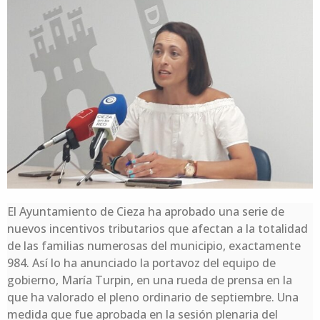
El Ayuntamiento de Cieza ha aprobado una serie de
nuevos incentivos tributarios que afectan a la totalidad
de las familias numerosas del municipio, exactamente
984. Así lo ha anunciado la portavoz del equipo de
gobierno, María Turpin, en una rueda de prensa en la
que ha valorado el pleno ordinario de septiembre. Una
medida que fue aprobada en la sesión plenaria del