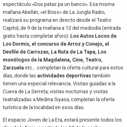
espectáculo «Dos patas pa un banco». Esa misma
mañana Abellán, «el Boss» de La Jungla Radio,
realizará su programa en directo desde el Teatro
Capitol, de 9 de la mañana a 12 del mediodía (entrada
gratis hasta completar aforo).
Los Autos Locos de
Los Dormis, el concurso de Arroz y Conejo, el
Desfile de Carrozas, La Ruta de La Tapa, Los
monólogos de la Magdalena, Cine, Teatro,
Zarzuela
etc… completan la oferta cultural para estos
días, donde las
actividades deportivas
también
tienen una especial relevancia. Visitas guiadas a la
Cueva de La Serreta, visitas nocturnas y visitas
teatralizadas a Medina Siyasa, completan la oferta
turística de la localidad en esos días.
El espacio Joven de La Era, estará presente todos los