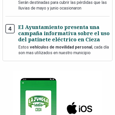
Serán destinadas para cubrir las pérdidas que las
lluvias de mayo y junio ocasionaron
El Ayuntamiento presenta una
campaña informativa sobre el uso
del patinete eléctrico en Cieza
Estos
vehículos de movilidad personal
, cada día
son mas utilizados en nuestro municipio