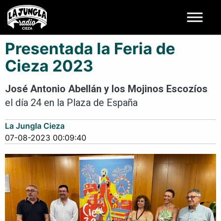
Presentada la Feria de
Cieza 2023
José Antonio Abellán y los Mojinos Escozíos
el día 24 en la Plaza de España
La Jungla Cieza
07-08-2023 00:09:40