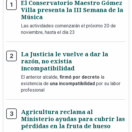
El Conservatorio Maestro Gómez
Villa presenta la III Semana de la
Música
Las actividades comenzarán el próximo 20 de
noviembre, hasta el día 23
La Justicia le vuelve a dar la
razón, no existía
incompatibilidad
El anterior alcalde,
firmó por decreto
la
existencia de
una incompatibilidad
por su labor
profesional
Agricultura reclama al
Ministerio ayudas para cubrir las
pérdidas en la fruta de hueso