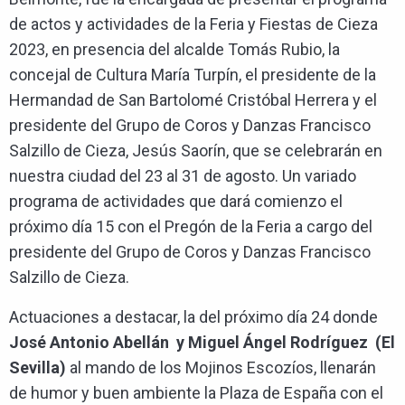
de actos y actividades de la Feria y Fiestas de Cieza
2023, en presencia del alcalde Tomás Rubio, la
concejal de Cultura María Turpín, el presidente de la
Hermandad de San Bartolomé Cristóbal Herrera y el
presidente del Grupo de Coros y Danzas Francisco
Salzillo de Cieza, Jesús Saorín, que se celebrarán en
nuestra ciudad del 23 al 31 de agosto. Un variado
programa de actividades que dará comienzo el
próximo día 15 con el Pregón de la Feria a cargo del
presidente del Grupo de Coros y Danzas Francisco
Salzillo de Cieza.
Actuaciones a destacar, la del próximo día 24 donde
José Antonio Abellán
y Miguel Ángel Rodríguez (El
Sevilla)
al mando de los Mojinos Escozíos, llenarán
de humor y buen ambiente la Plaza de España con el