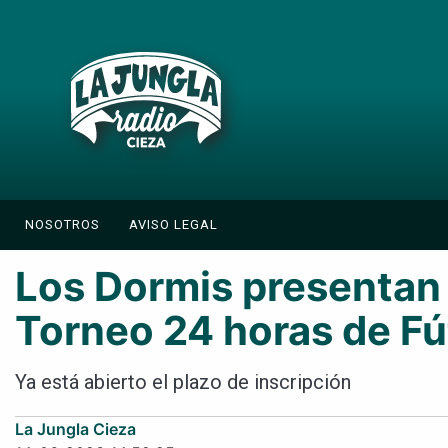
NOSOTROS
AVISO LEGAL
Los Dormis presentan e
Torneo 24 horas de Fú
Ya está abierto el plazo de inscripción
La Jungla Cieza