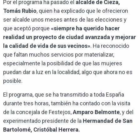
Por el programa ha pasado el
alcalde de Cieza,
Tomás Rubio
, quien ha explicado que le ofrecieron
ser alcalde unos meses antes de las elecciones y
que aceptó porque
«siempre ha querido hacer
realidad un proyecto de ciudad avanzada y mejorar
la calidad de vida de sus vecinos»
. Ha reconocido
que faltan muchos servicios por materializar,
especialmente la posibilidad de que las mujeres
puedan dar a luz en la localidad, algo que ahora no es
posible.
El programa, que se ha transmitido a toda España
durante tres horas, también ha contado con la visita
de la concejala de Festejos,
Amparo Belmonte
, y del
experimentado presidente de la
Hermandad de San
Bartolomé, Cristóbal Herrera.