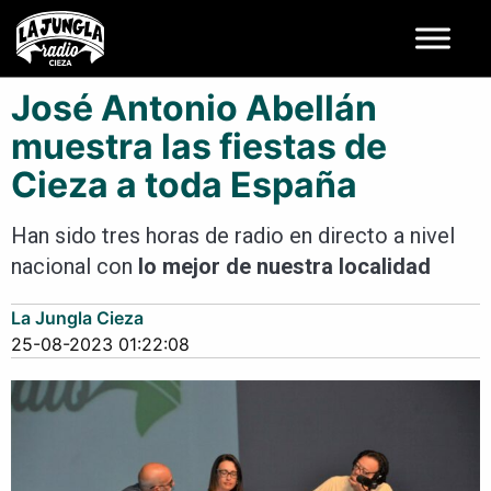
José Antonio Abellán
muestra las fiestas de
Cieza a toda España
Han sido tres horas de radio en directo a nivel
nacional con
lo mejor de nuestra localidad
La Jungla Cieza
25-08-2023 01:22:08