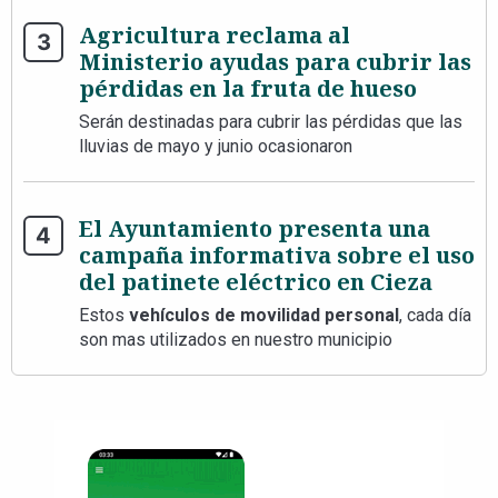
Agricultura reclama al
Ministerio ayudas para cubrir las
pérdidas en la fruta de hueso
Serán destinadas para cubrir las pérdidas que las
lluvias de mayo y junio ocasionaron
El Ayuntamiento presenta una
campaña informativa sobre el uso
del patinete eléctrico en Cieza
Estos
vehículos de movilidad personal
, cada día
son mas utilizados en nuestro municipio