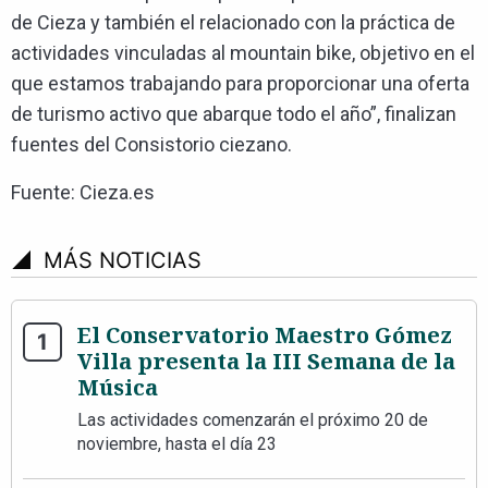
de Cieza y también el relacionado con la práctica de
actividades vinculadas al mountain bike, objetivo en el
que estamos trabajando para proporcionar una oferta
de turismo activo que abarque todo el año”, finalizan
fuentes del Consistorio ciezano.
Fuente: Cieza.es
signal_cellular_4_bar
MÁS NOTICIAS
El Conservatorio Maestro Gómez
Villa presenta la III Semana de la
Música
Las actividades comenzarán el próximo 20 de
noviembre, hasta el día 23