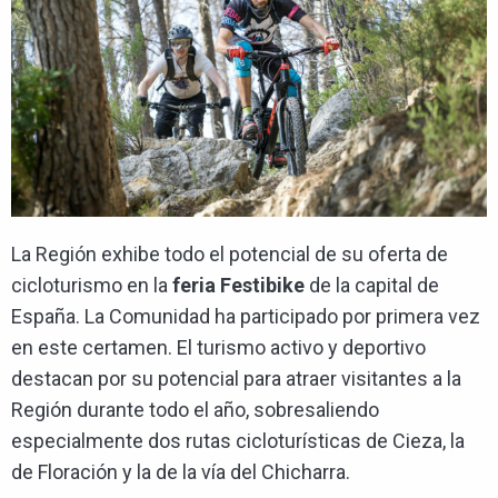
La Región exhibe todo el potencial de su oferta de
cicloturismo en la
feria Festibike
de la capital de
España. La Comunidad ha participado por primera vez
en este certamen. El turismo activo y deportivo
destacan por su potencial para atraer visitantes a la
Región durante todo el año, sobresaliendo
especialmente dos rutas cicloturísticas de Cieza, la
de Floración y la de la vía del Chicharra.