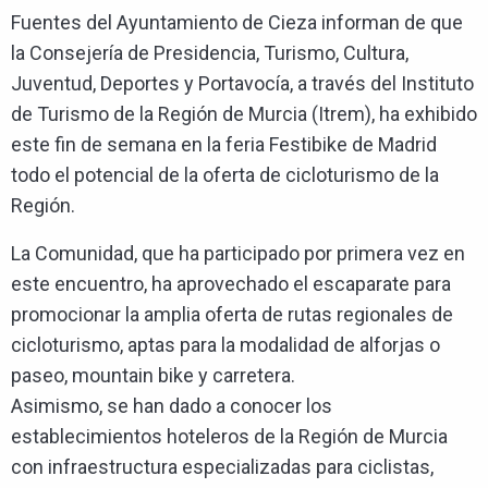
Fuentes del Ayuntamiento de Cieza informan de que
la Consejería de Presidencia, Turismo, Cultura,
Juventud, Deportes y Portavocía, a través del Instituto
de Turismo de la Región de Murcia (Itrem), ha exhibido
este fin de semana en la feria Festibike de Madrid
todo el potencial de la oferta de cicloturismo de la
Región.
La Comunidad, que ha participado por primera vez en
este encuentro, ha aprovechado el escaparate para
promocionar la amplia oferta de rutas regionales de
cicloturismo, aptas para la modalidad de alforjas o
paseo, mountain bike y carretera.
Asimismo, se han dado a conocer los
establecimientos hoteleros de la Región de Murcia
con infraestructura especializadas para ciclistas,