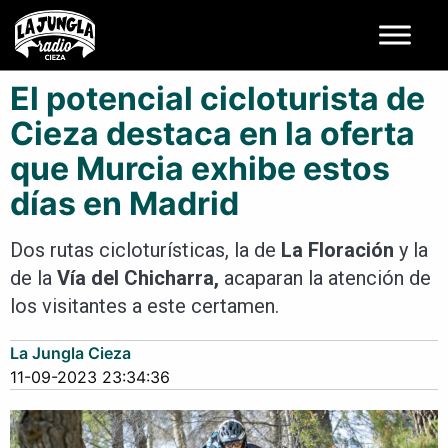
El potencial cicloturista de
Cieza destaca en la oferta
que Murcia exhibe estos
días en Madrid
Dos rutas cicloturísticas, la de
La
Floración
y la
de la
Vía del Chicharra,
acaparan la atención de
los visitantes a este certamen.
La Jungla Cieza
11-09-2023 23:34:36