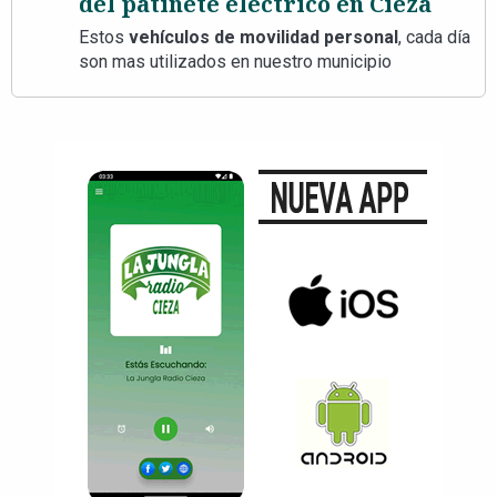
del patinete eléctrico en Cieza
Estos
vehículos de movilidad personal
, cada día
son mas utilizados en nuestro municipio