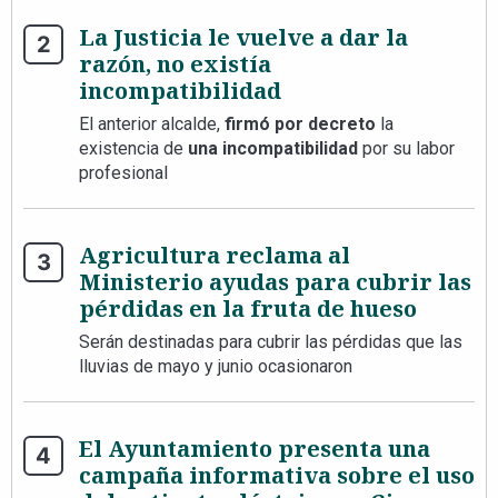
La Justicia le vuelve a dar la
razón, no existía
incompatibilidad
El anterior alcalde,
firmó por decreto
la
existencia de
una incompatibilidad
por su labor
profesional
Agricultura reclama al
Ministerio ayudas para cubrir las
pérdidas en la fruta de hueso
Serán destinadas para cubrir las pérdidas que las
lluvias de mayo y junio ocasionaron
El Ayuntamiento presenta una
campaña informativa sobre el uso