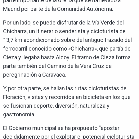
parte importante de la oferta que se ha llevado a
Madrid por parte de la Comunidad Autónoma.
Por un lado, se puede disfrutar de la Vía Verde del
Chicharra, un itinerario senderista y cicloturista de
13,7 km acondicionado sobre del antiguo trazado del
ferrocarril conocido como «Chicharra», que partía de
Cieza y llegaba hasta Alcoy. El tramo de Cieza forma
parte también del Camino de la Vera Cruz de
peregrinación a Caravaca.
Y, por otra parte, se hallan las rutas cicloturistas de
Floración, visitas y recorridos en bicicleta en los que
se fusionan deporte, diversión, naturaleza y
gastronomía.
El Gobierno municipal se ha propuesto “apostar
decididamente por el explotar el potencial cicloturista