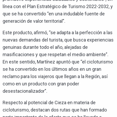
línea con el Plan Estratégico de Turismo 2022-2032, y
que se ha convertido “en una indudable fuente de
generación de valor territorial”.
Este producto, afirmó, “se adapta a la perfección a las
nuevas demandas del turista, que busca experiencias
genuinas durante todo el año, alejadas de
masificaciones y que respetan el medio ambiente”.
En este sentido, Martínez apuntó que “el cicloturismo
se ha convertido en los últimos años en un gran
reclamo para los viajeros que llegan a la Región, así
como en un producto con gran poder
desestacionalizador”.
Respecto al potencial de Cieza en materia de
cicloturismo, destacan dos rutas que han formado