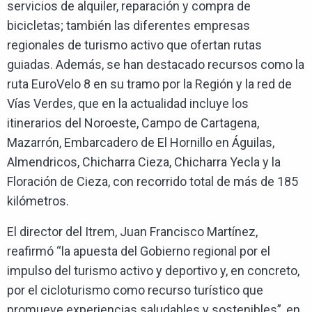
servicios de alquiler, reparación y compra de
bicicletas; también las diferentes empresas
regionales de turismo activo que ofertan rutas
guiadas. Además, se han destacado recursos como la
ruta EuroVelo 8 en su tramo por la Región y la red de
Vías Verdes, que en la actualidad incluye los
itinerarios del Noroeste, Campo de Cartagena,
Mazarrón, Embarcadero de El Hornillo en Águilas,
Almendricos, Chicharra Cieza, Chicharra Yecla y la
Floración de Cieza, con recorrido total de más de 185
kilómetros.
El director del Itrem, Juan Francisco Martínez,
reafirmó “la apuesta del Gobierno regional por el
impulso del turismo activo y deportivo y, en concreto,
por el cicloturismo como recurso turístico que
promueve experiencias saludables y sostenibles”, en