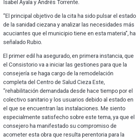
Isabel Ayala y Andrés Torrente.
“El principal objetivo de la cita ha sido pulsar el estado
de la sanidad ciezana y analizar las necesidades más
acuciantes que el municipio tiene en esta materia”, ha
señalado Rubio.
El primer edil ha asegurado, en primera instancia, que
el Consistorio va a iniciar las gestiones para que la
consejería se haga cargo de la remodelación
completa del Centro de Salud Cieza Este,
“rehabilitación demandada desde hace tiempo por el
colectivo sanitario y los usuarios debido al estado en
el que se encuentran las instalaciones. Me siento
especialmente satisfecho sobre este tema, ya que el
consejero ha manifestado su compromiso de
acometer esta obra que resulta perentoria para la