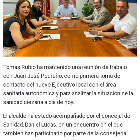
Tomás Rubio ha mantenido una reunión de trabajo
con Juan José Pedreño, como primera toma de
contacto del nuevo Ejecutivo local con el área
sanitaria autonómica y para analizar la situación de la
sanidad ciezana a día de hoy.
El alcalde ha estado acompañado por el concejal de
Sanidad, Daniel Lucas, en un encuentro en el que
también han participado por parte de la consejería