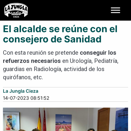
El alcalde se reúne con el
consejero de Sanidad
Con esta reunión se pretende
conseguir los
refuerzos necesarios
en Urología, Pediatría,
guardias en Radiología, actividad de los
quirófanos, etc.
La Jungla Cieza
14-07-2023 08:51:52