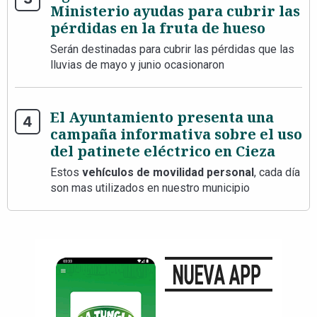
Ministerio ayudas para cubrir las
pérdidas en la fruta de hueso
Serán destinadas para cubrir las pérdidas que las
lluvias de mayo y junio ocasionaron
El Ayuntamiento presenta una
campaña informativa sobre el uso
del patinete eléctrico en Cieza
Estos
vehículos de movilidad personal
, cada día
son mas utilizados en nuestro municipio