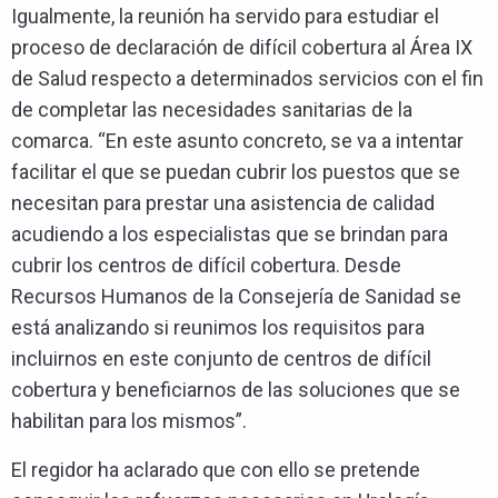
Igualmente, la reunión ha servido para estudiar el
proceso de declaración de difícil cobertura al Área IX
de Salud respecto a determinados servicios con el fin
de completar las necesidades sanitarias de la
comarca. “En este asunto concreto, se va a intentar
facilitar el que se puedan cubrir los puestos que se
necesitan para prestar una asistencia de calidad
acudiendo a los especialistas que se brindan para
cubrir los centros de difícil cobertura. Desde
Recursos Humanos de la Consejería de Sanidad se
está analizando si reunimos los requisitos para
incluirnos en este conjunto de centros de difícil
cobertura y beneficiarnos de las soluciones que se
habilitan para los mismos”.
El regidor ha aclarado que con ello se pretende