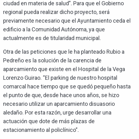
ciudad en materia de salud”. Para que el Gobierno
regional pueda realizar dicho proyecto, será
previamente necesario que el Ayuntamiento ceda el
edificio a la Comunidad Autónoma, ya que
actualmente es de titularidad municipal.
Otra de las peticiones que le ha planteado Rubio a
Pedreño es la solución de la carencia de
aparcamiento que existe en el Hospital de la Vega
Lorenzo Guirao. “El parking de nuestro hospital
comarcal hace tiempo que se quedó pequeño hasta
el punto de que, desde hace unos años, se hizo
necesario utilizar un aparcamiento disuasorio
aledaño. Por esta razón, urge desarrollar una
actuación que dote de más plazas de
estacionamiento al policlínico”.