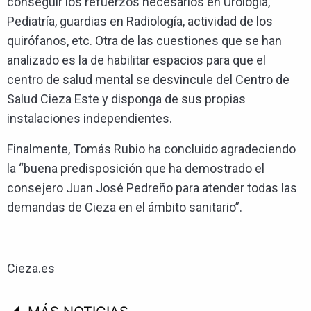
conseguir los refuerzos necesarios en Urología,
Pediatría, guardias en Radiología, actividad de los
quirófanos, etc. Otra de las cuestiones que se han
analizado es la de habilitar espacios para que el
centro de salud mental se desvincule del Centro de
Salud Cieza Este y disponga de sus propias
instalaciones independientes.
Finalmente, Tomás Rubio ha concluido agradeciendo
la “buena predisposición que ha demostrado el
consejero Juan José Pedreño para atender todas las
demandas de Cieza en el ámbito sanitario”.
Cieza.es