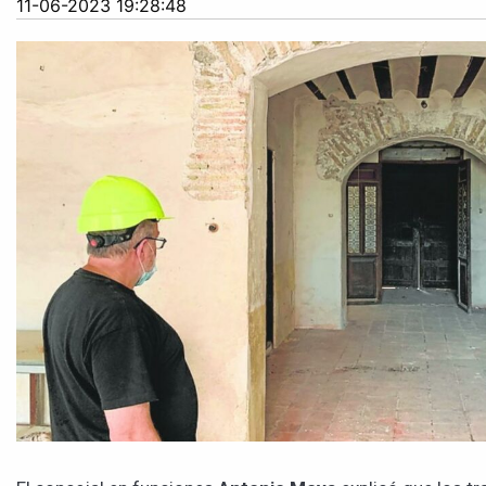
11-06-2023 19:28:48