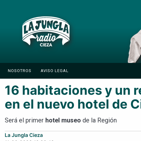
NOSOTROS
AVISO LEGAL
16 habitaciones y un 
en el nuevo hotel de C
Será el primer
hotel museo
de la Región
La Jungla Cieza