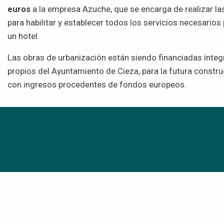
euros
a la empresa Azuche, que se encarga de realizar la
para habilitar y establecer todos los servicios necesarios
un hotel.
Las obras de urbanización están siendo financiadas ínte
propios del Ayuntamiento de Cieza, para la futura constru
con ingresos procedentes de fondos europeos.