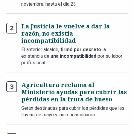
noviembre, hasta el día 23
La Justicia le vuelve a dar la
razón, no existía
incompatibilidad
El anterior alcalde,
firmó por decreto
la
existencia de
una incompatibilidad
por su labor
profesional
Agricultura reclama al
Ministerio ayudas para cubrir las
pérdidas en la fruta de hueso
Serán destinadas para cubrir las pérdidas que las
lluvias de mayo y junio ocasionaron