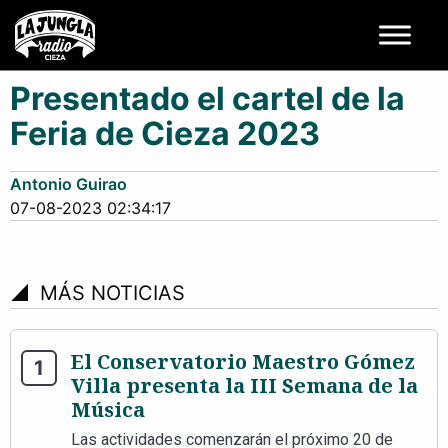
Presentado el cartel de la
Feria de Cieza 2023
Antonio Guirao
07-08-2023 02:34:17
signal_cellular_4_bar
MÁS NOTICIAS
El Conservatorio Maestro Gómez
Villa presenta la III Semana de la
Música
Las actividades comenzarán el próximo 20 de