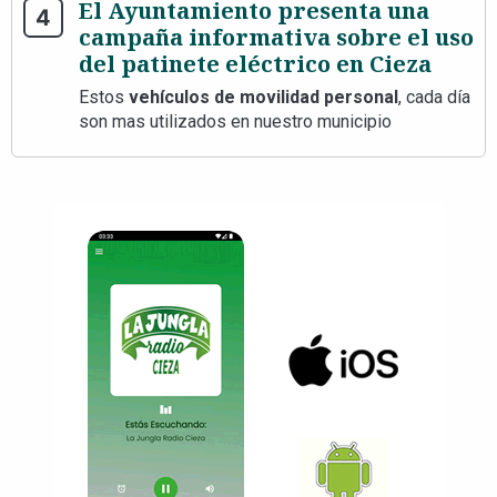
El Ayuntamiento presenta una
campaña informativa sobre el uso
del patinete eléctrico en Cieza
Estos
vehículos de movilidad personal
, cada día
son mas utilizados en nuestro municipio