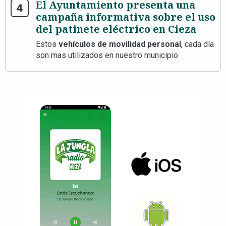
El Ayuntamiento presenta una
campaña informativa sobre el uso
del patinete eléctrico en Cieza
Estos
vehículos de movilidad personal
, cada día
son mas utilizados en nuestro municipio