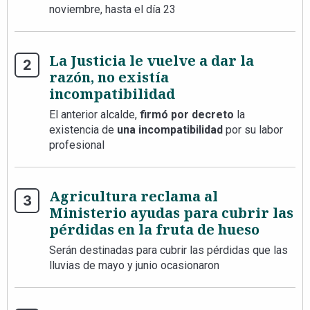
noviembre, hasta el día 23
La Justicia le vuelve a dar la
razón, no existía
incompatibilidad
El anterior alcalde,
firmó por decreto
la
existencia de
una incompatibilidad
por su labor
profesional
Agricultura reclama al
Ministerio ayudas para cubrir las
pérdidas en la fruta de hueso
Serán destinadas para cubrir las pérdidas que las
lluvias de mayo y junio ocasionaron