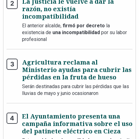
La Justicia le vuelve a dar la
razón, no existía
incompatibilidad
El anterior alcalde,
firmó por decreto
la
existencia de
una incompatibilidad
por su labor
profesional
Agricultura reclama al
Ministerio ayudas para cubrir las
pérdidas en la fruta de hueso
Serán destinadas para cubrir las pérdidas que las
lluvias de mayo y junio ocasionaron
El Ayuntamiento presenta una
campaña informativa sobre el uso
del patinete eléctrico en Cieza