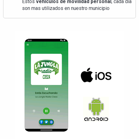
Estos
vehículos de movilidad personal
, cada día
son mas utilizados en nuestro municipio