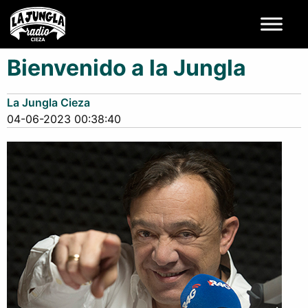
Bienvenido a la Jungla
La Jungla Cieza
04-06-2023 00:38:40